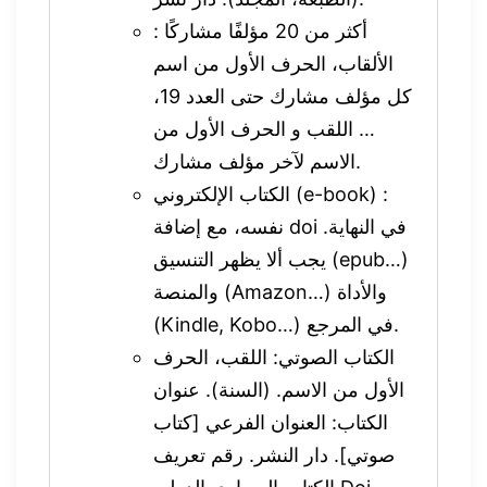
أكثر من 20 مؤلفًا مشاركًا :
الألقاب، الحرف الأول من اسم
كل مؤلف مشارك حتى العدد 19،
… اللقب و الحرف الأول من
الاسم لآخر مؤلف مشارك.
الكتاب الإلكتروني (e-book) :
نفسه، مع إضافة doi في النهاية.
يجب ألا يظهر التنسيق (epub…)
والمنصة (Amazon…) والأداة
(Kindle, Kobo…) في المرجع.
الكتاب الصوتي: اللقب، الحرف
الأول من الاسم. (السنة). عنوان
الكتاب: العنوان الفرعي [كتاب
صوتي]. دار النشر. رقم تعريف