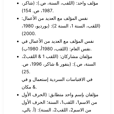
مؤلف واحد: (اللقب، السنة، ص.): (شاكر،
1987، ص. 154).
نفس المؤلف مع العديد من الأعمال:
(اللقب، السنة 1، السنة 2): (بورديو، 1980،
2000).
نفس المؤلف مع العديد من الأعمال في
نفس العام: (اللقب، 1980أ، 1980ب).
مؤلفان مشاركان: (اللقب 1 & اللقب2،
السنة، ص.): (بنفور & شاكر، 1996، ص.
25).
في الاقتباسات السردية إستعمال و في
مكان &.
مؤلفان بإسم واحد متطابق: (الحرف الأول
من الاسم1، اللقب1، السنة؛ الحرف الأول
من الاسم2، اللقب2، السنة): (أ. بالي،