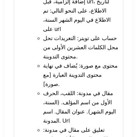
إضافة إلزامية، قبل url، لتاريخ
الاطلاع، على النحو التالي: تم
الاطلاع في اليوم الشهر السنة،
على url
حساب على تويتر: التغريدات تحل
محل الكلمات العشرين الأولى من
محتوى التدوينة.
محتوى مع صورة: يُضاف في نهاية
محتوى التدوينة العبارة [مع
صورة].
مقال في مدونة: اللقب، الحرف
الأول من اسم المؤلف. (السنة،
اليوم الشهر). عنوان المقال. اسم
المدونة. Url
تعليق على مقال في مدونة: