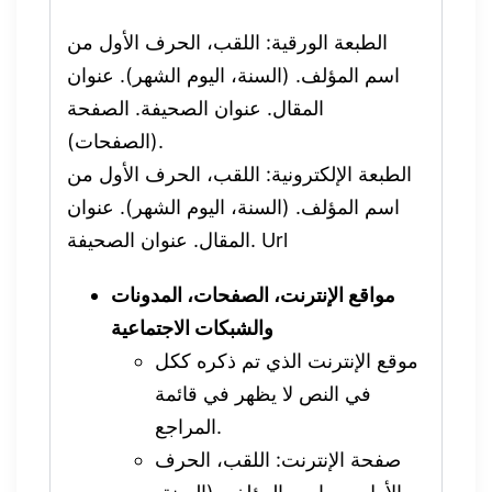
الطبعة الورقية: اللقب، الحرف الأول من
اسم المؤلف. (السنة، اليوم الشهر). عنوان
المقال. عنوان الصحيفة. الصفحة
(الصفحات).
الطبعة الإلكترونية: اللقب، الحرف الأول من
اسم المؤلف. (السنة، اليوم الشهر). عنوان
المقال. عنوان الصحيفة. Url
مواقع الإنترنت، الصفحات، المدونات
والشبكات الاجتماعية
موقع الإنترنت الذي تم ذكره ككل
في النص لا يظهر في قائمة
المراجع.
صفحة الإنترنت: اللقب، الحرف