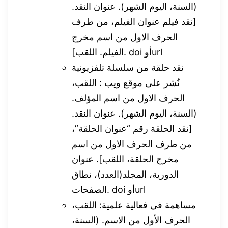
(السنة، اليوم الشهر). عنوان النقد.
[نقد فيلم عنوان الفيلم، من طرف
الحرف الاول من اسم مخرج
الفيلم. اللقب]. doi أوurl
نقد حلقة من سلسلة تلفزيونية
نُشر على موقع ويب : اللقب،
الحرف الاول من اسم المؤلف.
(السنة، اليوم الشهر). عنوان النقد.
[نقد الحلقة رقم “عنوان الحلقة”،
من طرف الحرف الاول من اسم
مخرج الحلقة، اللقب]. عنوان
الدورية، المجلد(العدد)، نطاق
الصفحات. doi أوurl
مساهمة في فعالية علمية: اللقب،
الحرف الأول من الاسم. (السنة،