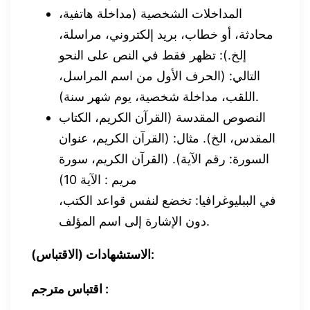
المداخلات الشخصية (مداخلة هاتفية،
محادثة، أو خطاب، بريد إلكتروني، مراسلة،
إلخ.): تظهر فقط في النص على النحو
التالي: (الحرف الأول من اسم المراسل،
اللقب، مداخلة شخصية، يوم شهر سنة).
النصوص المقدسة (القرآن الكريم، الكتاب
المقدس، الخ). مثال: (القرآن الكريم، عنوان
السورة: رقم الآية). (القرآن الكريم، سورة
مريم : الآية 10)
في الببليوغرافيا: تخضع لنفس قواعد الكتب،
دون الإشارة إلى اسم المؤلف.
الاستشهادات (الاقتباس):
اقتباس مترجم :