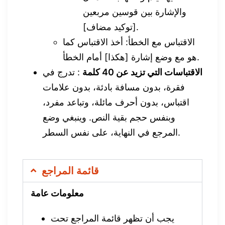
والإشارة بين قوسين مربعين
[توكيد مضاف].
الاقتباس مع الخطأ: أخذ الاقتباس كما
هو مع وضع إشارة [هكذا] أمام الخطأ.
الاقتباسات التي تزيد عن 40 كلمة
: تدرج في
فقرة، بدون مسافة بادئة، بدون علامات
اقتباس، بدون أحرف مائلة، وتباعد مفرد،
وبنفس حجم بقية النص. وينبغي وضع
المرجع في النهاية، على نفس السطر.
قائمة المراجع
معلومات عامة
يجب أن تظهر قائمة المراجع تحت