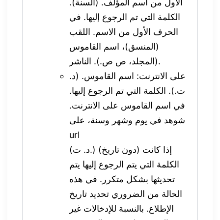
الأول من اسم المؤلف. (السنة).
الكلمة التي تم الرجوع إليها. في
الحرف الأول من الاسم. اللقب
(المنسق)، اسم القاموس
(المجلد، ص ص.). الناشر.
على الانترنت: اسم القاموس. (د.
ت.). الكلمة التي تم الرجوع إليها.
في اسم القاموس على الانترنت.
شوهد في يوم وشهر وسنة، على
url
(د. ت.) (دون تاريخ) إذا كانت
الكلمة التي يتم الرجوع إليها يتم
تحديثها بشكل متكرر. في هذه
الحالة من الضروري تحديد تاريخ
الإطلاع. بالنسبة للإدخالات غير