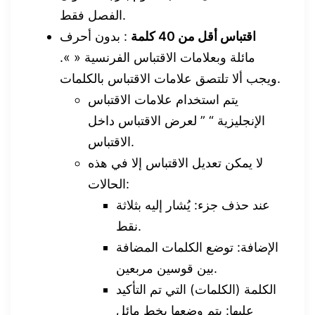
الفصل فقط.
اقتباس أقل من 40 كلمة
: بدون أحرف
مائلة وبعلامات الاقتباس الفرنسية « ».
ويجب ألا تلتصق علامات الاقتباس بالكلمات.
يتم استخدام علامات الاقتباس
الإنجليزية “ ” لعرض الاقتباس داخل
الاقتباس.
لا يمكن تعديل الاقتباس إلا في هذه
الحالات:
عند حذف جزء: يُشار إليه بثلاثة
نقط.
الإضافة: توضع الكلمات المضافة
بين قوسين مربعين.
الكلمة (الكلمات) التي تم التأكيد
عليها: يتم وضعها بخط مائل