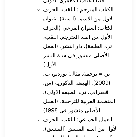
الكتاب المعياري الدولي Doi
الكتاب المترجم : اللقب، الحرف
الاول من الاسم. (السنة). عنوان
الكتاب: العنوان الفرعي (الحرف
الأول من اسم المترجم. اللقب،
تر.، الطبعة). دار النشر. (العمل
الأصلي منشور في سنة النشر
الأول).
تر. = ترجمة. مثال: بورديو، ب.
(2009). الهيمنة الذكورية (س.
قعفراني، تر.، الطبعة الاولى).
المنظمة العربية للترجمة. (العمل
الأصلي منشور في 1998).
العمل الجماعي: اللقب، الحرف
الأول من اسم المنسق (المنسق).