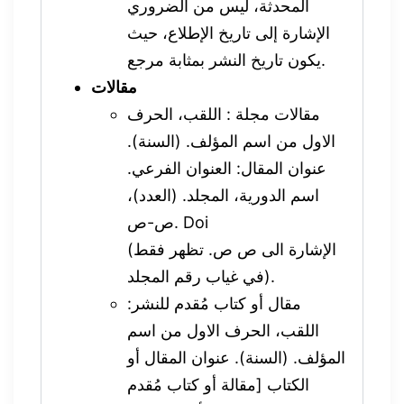
المحدثة، ليس من الضروري
الإشارة إلى تاريخ الإطلاع، حيث
يكون تاريخ النشر بمثابة مرجع.
مقالات
مقالات مجلة : اللقب، الحرف
الاول من اسم المؤلف. (السنة).
عنوان المقال: العنوان الفرعي.
اسم الدورية، المجلد. (العدد)،
ص-ص. Doi
(الإشارة الى ص ص. تظهر فقط
في غياب رقم المجلد).
مقال أو كتاب مُقدم للنشر:
اللقب، الحرف الاول من اسم
المؤلف. (السنة). عنوان المقال أو
الكتاب [مقالة أو كتاب مُقدم