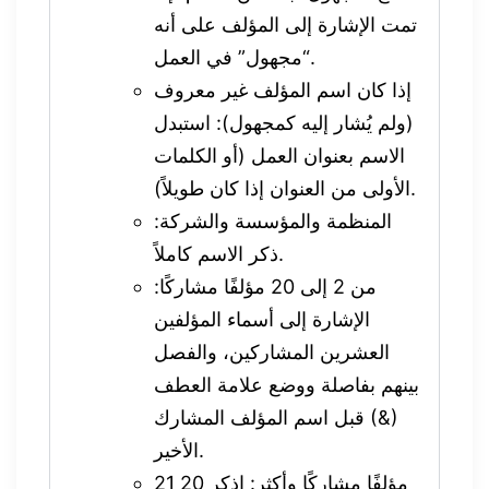
تمت الإشارة إلى المؤلف على أنه
“مجهول” في العمل.
إذا كان اسم المؤلف غير معروف
(ولم يُشار إليه كمجهول): استبدل
الاسم بعنوان العمل (أو الكلمات
الأولى من العنوان إذا كان طويلاً).
المنظمة والمؤسسة والشركة:
ذكر الاسم كاملاً.
من 2 إلى 20 مؤلفًا مشاركًا:
الإشارة إلى أسماء المؤلفين
العشرين المشاركين، والفصل
بينهم بفاصلة ووضع علامة العطف
(&) قبل اسم المؤلف المشارك
الأخير.
21 مؤلفًا مشاركًا وأكثر: اذكر 20