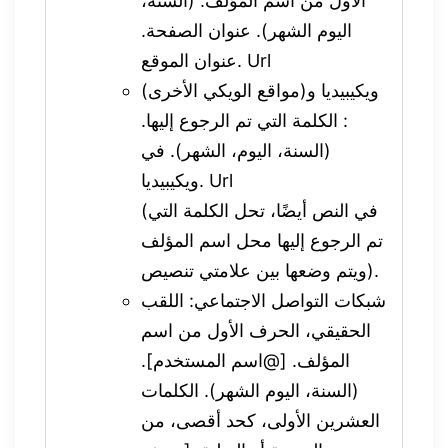
الأول من اسم المؤلف. (السنة،
اليوم الشهر). عنوان الصفحة.
عنوان الموقع. Url
ويكيبيديا و(مواقع الويكي الأخرى)
: الكلمة التي تم الرجوع إليها.
(السنة، اليوم، الشهر). في
ويكيبيديا. Url
(في النص أيضًا، تحل الكلمة التي
تم الرجوع إليها محل اسم المؤلف
ويتم وضعها بين علامتي تنصيص).
شبكات التواصل الاجتماعي: اللقب
الحقيقي، الحرف الأول من اسم
المؤلف. [@اسم المستخدم].
(السنة، اليوم الشهر). الكلمات
العشرين الأولى، كحد أقصى، من