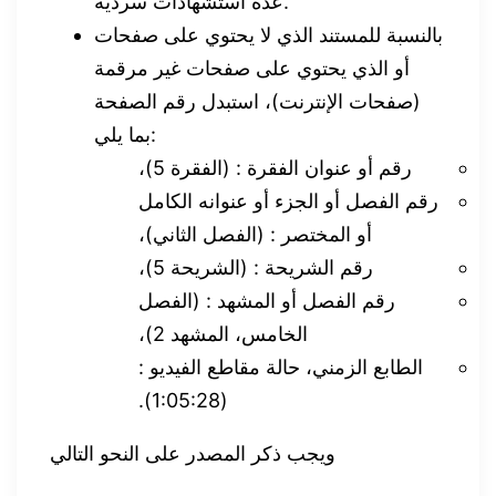
عدة استشهادات سردية.
بالنسبة للمستند الذي لا يحتوي على صفحات
أو الذي يحتوي على صفحات غير مرقمة
(صفحات الإنترنت)، استبدل رقم الصفحة
بما يلي:
رقم أو عنوان الفقرة : (الفقرة 5)،
رقم الفصل أو الجزء أو عنوانه الكامل
أو المختصر : (الفصل الثاني)،
رقم الشريحة : (الشريحة 5)،
رقم الفصل أو المشهد : (الفصل
الخامس، المشهد 2)،
الطابع الزمني، حالة مقاطع الفيديو :
(1:05:28).
ويجب ذكر المصدر على النحو التالي