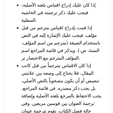
إذا كان عليك إدراج اقتباس بلغته الأصلية،
فيجب عليك ذكر ترجمته في الحاشية
السفلية.
إذا قمت بإدراج اقتباس مترجم من قبل
مؤلف، فيجب عليك الإشارة إليه في النص
باستخدام الصيغة (مترجم من اسم المؤلف،
السنة، ص.). ويذكر في قائمة المراجع اسم
المؤلف المترجم مع الاختصار تر.
إذا كان الاقتباس مترجماً من قبل كاتب
المقال، فلا يحتاج إلى وضعه بين علامتي
تنصيص أو أن يكون مصحوباً بالنص الأصلي،
بل يجب ذكر مصدره. في قائمة المراجع،
يجب الاحتفاظ بالمرجع بلغته الأصلية وإضافة
ترجمة العنوان بين قوسين مربعين. وفي
حالة فصل الكتاب، نقوم بترجمة عنوان