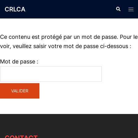
CRLCA
Ce contenu est protégé par un mot de passe. Pour le
voir, veuillez saisir votre mot de passe ci-dessous :
Mot de passe :