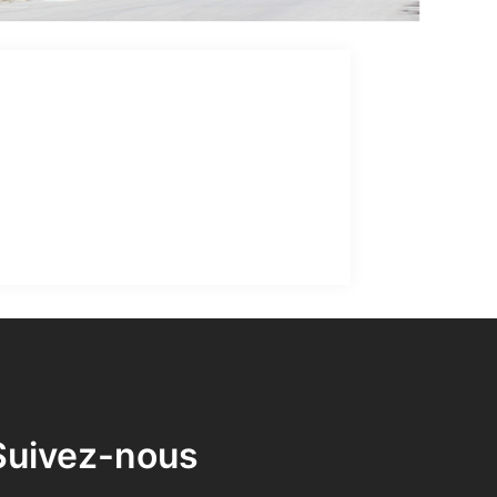
Suivez-nous