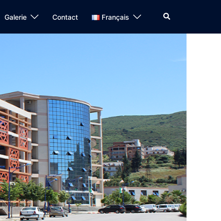
Galerie
Contact
Français