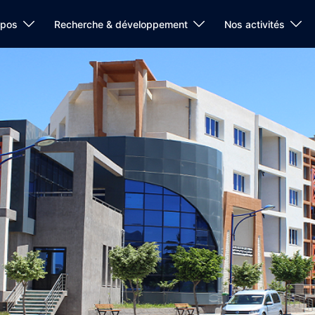
opos
Recherche & développement
Nos activités